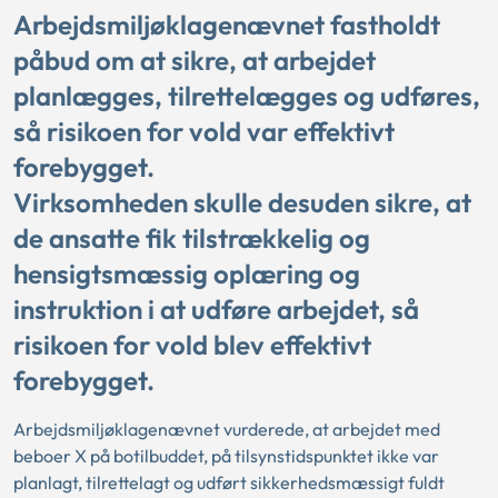
Arbejdsmiljøklagenævnet fastholdt
påbud om at sikre, at arbejdet
planlægges, tilrettelægges og udføres,
så risikoen for vold var effektivt
forebygget.
Virksomheden skulle desuden sikre, at
de ansatte fik tilstrækkelig og
hensigtsmæssig oplæring og
instruktion i at udføre arbejdet, så
risikoen for vold blev effektivt
forebygget.
Arbejdsmiljøklagenævnet vurderede, at arbejdet med
beboer X på botilbuddet, på tilsynstidspunktet ikke var
planlagt, tilrettelagt og udført sikkerhedsmæssigt fuldt