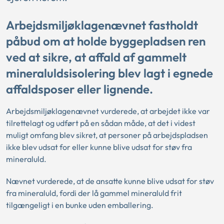
Arbejdsmiljøklagenævnet fastholdt
påbud om at holde byggepladsen ren
ved at sikre, at affald af gammelt
mineraluldsisolering blev lagt i egnede
affaldsposer eller lignende.
Arbejdsmiljøklagenævnet vurderede, at arbejdet ikke var
tilrettelagt og udført på en sådan måde, at det i videst
muligt omfang blev sikret, at personer på arbejdspladsen
ikke blev udsat for eller kunne blive udsat for støv fra
mineraluld.
Nævnet vurderede, at de ansatte kunne blive udsat for støv
fra mineraluld, fordi der lå gammel mineraluld frit
tilgængeligt i en bunke uden emballering.