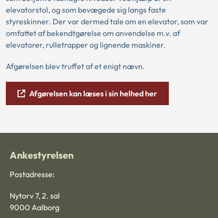
elevatorstol, og som bevægede sig langs faste
styreskinner. Der var dermed tale om en elevator, som var
omfattet af bekendtgørelse om anvendelse m.v. af
elevatorer, rulletrapper og lignende maskiner.
Afgørelsen blev truffet af et enigt nævn.
Afgørelsen kan læses i sin helhed her
Ankestyrelsen
Postadresse:
Nytorv 7, 2. sal
9000 Aalborg