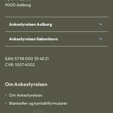
9000 Aalborg
Ankestyrelsen Aalborg
Ankestyrelsen København
EAN: 57 98 000 35 48 21
CVR: 1007 4002
Om Ankestyrelsen
Om Ankestyrelsen
Blanketter og kontaktformularer