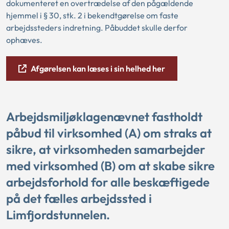
dokumenteret en overtrædelse af den pågældende
hjemmel i § 30, stk. 2 i bekendtgørelse om faste
arbejdssteders indretning. Påbuddet skulle derfor
ophæves.
Afgørelsen kan læses i sin helhed her
Arbejdsmiljøklagenævnet fastholdt
påbud til virksomhed (A) om straks at
sikre, at virksomheden samarbejder
med virksomhed (B) om at skabe sikre
arbejdsforhold for alle beskæftigede
på det fælles arbejdssted i
Limfjordstunnelen.