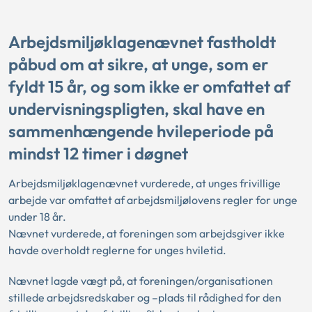
Arbejdsmiljøklagenævnet fastholdt
påbud om at sikre, at unge, som er
fyldt 15 år, og som ikke er omfattet af
undervisningspligten, skal have en
sammenhængende hvileperiode på
mindst 12 timer i døgnet
Arbejdsmiljøklagenævnet vurderede, at unges frivillige
arbejde var omfattet af arbejdsmiljølovens regler for unge
under 18 år.
Nævnet vurderede, at foreningen som arbejdsgiver ikke
havde overholdt reglerne for unges hviletid.
Nævnet lagde vægt på, at foreningen/organisationen
stillede arbejdsredskaber og –plads til rådighed for den