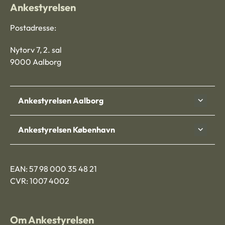
Ankestyrelsen
Postadresse:
Nytorv 7, 2. sal
9000 Aalborg
Ankestyrelsen Aalborg
Ankestyrelsen København
EAN: 57 98 000 35 48 21
CVR: 1007 4002
Om Ankestyrelsen