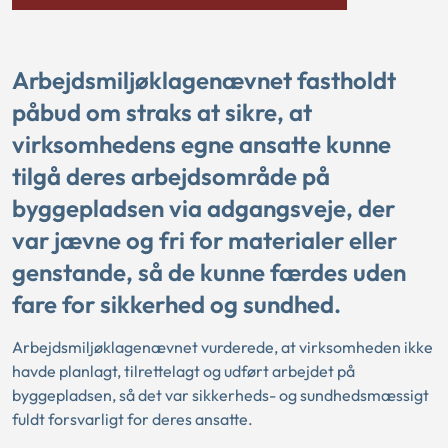
Arbejdsmiljøklagenævnet fastholdt
påbud om straks at sikre, at
virksomhedens egne ansatte kunne
tilgå deres arbejdsområde på
byggepladsen via adgangsveje, der
var jævne og fri for materialer eller
genstande, så de kunne færdes uden
fare for sikkerhed og sundhed.
Arbejdsmiljøklagenævnet vurderede, at virksomheden ikke
havde planlagt, tilrettelagt og udført arbejdet på
byggepladsen, så det var sikkerheds- og sundhedsmæssigt
fuldt forsvarligt for deres ansatte.