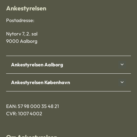
Ankestyrelsen
Postadresse:
Nytorv 7, 2. sal
9000 Aalborg
Ankestyrelsen Aalborg
Ankestyrelsen København
EAN: 57 98 000 35 48 21
CVR: 1007 4002