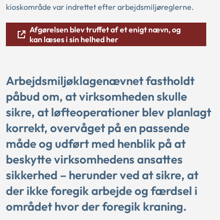
kioskområde var indrettet efter arbejdsmiljøreglerne.
Afgørelsen blev truffet af et enigt nævn, og
kan læses i sin helhed her
Arbejdsmiljøklagenævnet fastholdt
påbud om, at virksomheden skulle
sikre, at løfteoperationer blev planlagt
korrekt, overvåget på en passende
måde og udført med henblik på at
beskytte virksomhedens ansattes
sikkerhed – herunder ved at sikre, at
der ikke foregik arbejde og færdsel i
området hvor der foregik kraning.