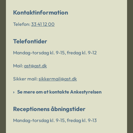
Kontaktinformation
Telefon:
33 41 12 00
Telefontider
Mandag-torsdag kl. 9-15, fredag kl. 9-12
Mail:
ast@ast.dk
Sikker mail:
sikkermail@ast.dk
Se mere om at kontakte Ankestyrelsen
Receptionens åbningstider
Mandag-torsdag kl. 9-15, fredag kl. 9-13