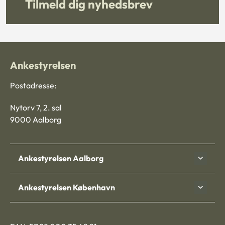
Tilmeld dig nyhedsbrev
Ankestyrelsen
Postadresse:
Nytorv 7, 2. sal
9000 Aalborg
Ankestyrelsen Aalborg
Ankestyrelsen København