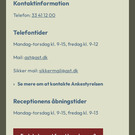
Kontaktinformation
Telefon:
33 41 12 00
Telefontider
Mandag-torsdag kl. 9-15, fredag kl. 9-12
Mail:
ast@ast.dk
Sikker mail:
sikkermail@ast.dk
Se mere om at kontakte Ankestyrelsen
Receptionens åbningstider
Mandag-torsdag kl. 9-15, fredag kl. 9-13