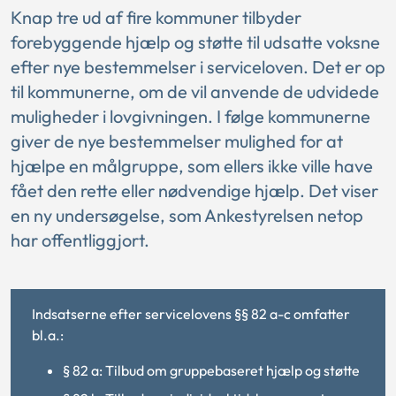
Knap tre ud af fire kommuner tilbyder
forebyggende hjælp og støtte til udsatte voksne
efter nye bestemmelser i serviceloven. Det er op
til kommunerne, om de vil anvende de udvidede
muligheder i lovgivningen. I følge kommunerne
giver de nye bestemmelser mulighed for at
hjælpe en målgruppe, som ellers ikke ville have
fået den rette eller nødvendige hjælp. Det viser
en ny undersøgelse, som Ankestyrelsen netop
har offentliggjort.
Indsatserne efter servicelovens §§ 82 a-c omfatter
bl.a.:
§ 82 a: Tilbud om gruppebaseret hjælp og støtte