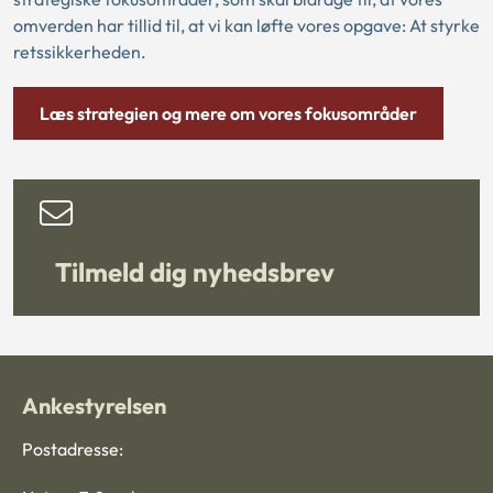
omverden har tillid til, at vi kan løfte vores opgave: At styrke
retssikkerheden.
Læs strategien og mere om vores fokusområder
Tilmeld dig nyhedsbrev
Ankestyrelsen
Postadresse: