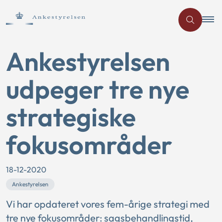
Ankestyrelsen
udpeger tre nye
strategiske
fokusområder
18-12-2020
Ankestyrelsen
Vi har opdateret vores fem-årige strategi med
tre nye fokusområder: sagsbehandlingstid,