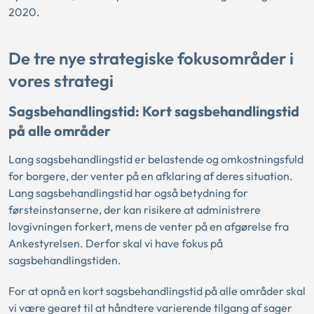
2020.
De tre nye strategiske fokusområder i
vores strategi
Sagsbehandlingstid: Kort sagsbehandlingstid
på alle områder
Lang sagsbehandlingstid er belastende og omkostningsfuld
for borgere, der venter på en afklaring af deres situation.
Lang sagsbehandlingstid har også betydning for
førsteinstanserne, der kan risikere at administrere
lovgivningen forkert, mens de venter på en afgørelse fra
Ankestyrelsen. Derfor skal vi have fokus på
sagsbehandlingstiden.
For at opnå en kort sagsbehandlingstid på alle områder skal
vi være gearet til at håndtere varierende tilgang af sager