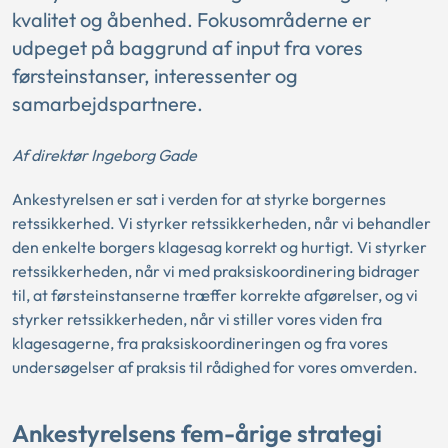
kvalitet og åbenhed. Fokusområderne er
udpeget på baggrund af input fra vores
førsteinstanser, interessenter og
samarbejdspartnere.
Af direktør Ingeborg Gade
Ankestyrelsen er sat i verden for at styrke borgernes
retssikkerhed. Vi styrker retssikkerheden, når vi behandler
den enkelte borgers klagesag korrekt og hurtigt. Vi styrker
retssikkerheden, når vi med praksiskoordinering bidrager
til, at førsteinstanserne træffer korrekte afgørelser, og vi
styrker retssikkerheden, når vi stiller vores viden fra
klagesagerne, fra praksiskoordineringen og fra vores
undersøgelser af praksis til rådighed for vores omverden.
Ankestyrelsens fem-årige strategi