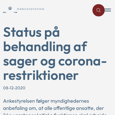
Status på
behandling af
sager og corona-
restriktioner
08-12-2020
Ankestyrelsen følger myndighedernes
anbefaling om, at alle offentlige ansatte, der