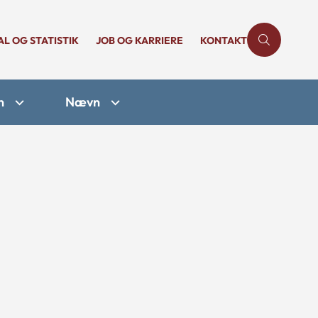
AL OG STATISTIK
JOB OG KARRIERE
KONTAKT
n
Nævn