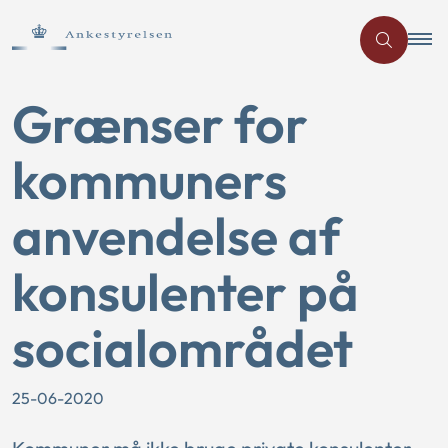
Grænser for
kommuners
anvendelse af
konsulenter på
socialområdet
25-06-2020