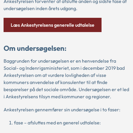
Ankestyrelsen forventer at afslutte anden og sidste fase af
undersøgelsen inden årets udgang.
Læs Ankestyrelsens generelle udtalelse
Om undersøgelsen:
Baggrunden for undersøgelsen er en henvendelse fra
Social- og Indenrigsministeriet, som i december 2019 bad
Ankestyrelsen om at vurdere lovligheden af visse
kommuners anvendelse af konsulenter til at finde
besparelser på det sociale område. Undersøgelsen er et led
i Ankestyrelsens tilsyn med kommuner og regioner.
Ankestyrelsen gennemfører sin undersøgelse i to faser:
fase – afsluttes med en generel udtalelse: