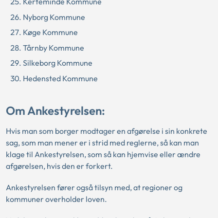
Kerteminde Kommune
Nyborg Kommune
Køge Kommune
Tårnby Kommune
Silkeborg Kommune
Hedensted Kommune
Om Ankestyrelsen:
Hvis man som borger modtager en afgørelse i sin konkrete
sag, som man mener er i strid med reglerne, så kan man
klage til Ankestyrelsen, som så kan hjemvise eller ændre
afgørelsen, hvis den er forkert.
Ankestyrelsen fører også tilsyn med, at regioner og
kommuner overholder loven.