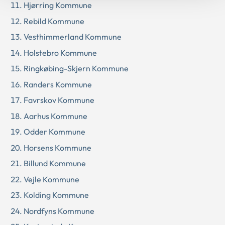
Hjørring Kommune
Rebild Kommune
Vesthimmerland Kommune
Holstebro Kommune
Ringkøbing-Skjern Kommune
Randers Kommune
Favrskov Kommune
Aarhus Kommune
Odder Kommune
Horsens Kommune
Billund Kommune
Vejle Kommune
Kolding Kommune
Nordfyns Kommune