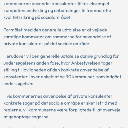
kommunerne anvender konsulenter til for eksempel
kompetenceudvikling og anbefalinger til fremadrettet
kvalitetssikring på socialområdet.
Formålet med den generelle udtalelse er at vejlede
samtlige kommuner om rammerne for anvendelse af
private konsulenter på det sociale område.
Herudover vil den generelle udtalelse danne grundlag for
undersøgelsens anden fase, hvor Ankestyrelsen tager
stilling til lovligheden af den konkrete anvendelse af
konsulenter i hver enkelt af de 30 kommuner, som indgår i
undersøgelsen.
Hvis kommunernes anvendelse af private konsulenter i
konkrete sager på det sociale område er sket i strid med
reglerne, vil kommunerne være forpligtede til at overveje
at genoptage sagerne.