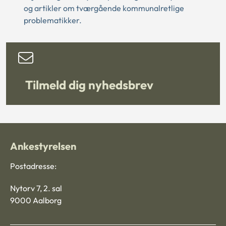
og artikler om tværgående kommunalretlige
problematikker.
Tilmeld dig nyhedsbrev
Ankestyrelsen
Postadresse:
Nytorv 7, 2. sal
9000 Aalborg