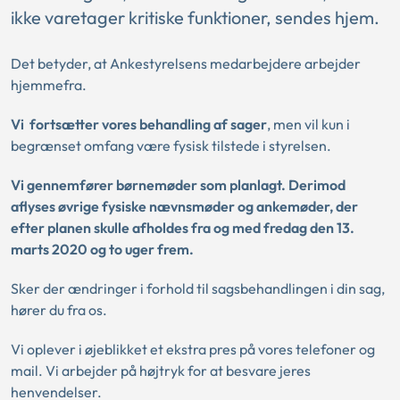
ikke varetager kritiske funktioner, sendes hjem.
Det betyder, at Ankestyrelsens medarbejdere arbejder
hjemmefra.
Vi fortsætter vores behandling af sager
, men vil kun i
begrænset omfang være fysisk tilstede i styrelsen.
Vi gennemfører børnemøder som planlagt. Derimod
aflyses øvrige fysiske nævnsmøder og ankemøder, der
efter planen skulle afholdes fra og med fredag den 13.
marts 2020 og to uger frem.
Sker der ændringer i forhold til sagsbehandlingen i din sag,
hører du fra os.
Vi oplever i øjeblikket et ekstra pres på vores telefoner og
mail. Vi arbejder på højtryk for at besvare jeres
henvendelser.