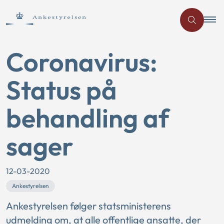
Coronavirus:
Status på
behandling af
sager
12-03-2020
Ankestyrelsen
Ankestyrelsen følger statsministerens
udmelding om, at alle offentlige ansatte, der