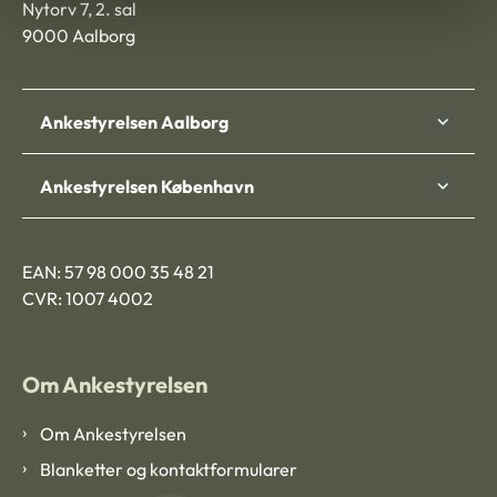
Nytorv 7, 2. sal
9000 Aalborg
Ankestyrelsen Aalborg
Ankestyrelsen København
EAN: 57 98 000 35 48 21
CVR: 1007 4002
Om Ankestyrelsen
Om Ankestyrelsen
Blanketter og kontaktformularer