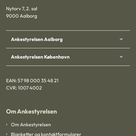
Nytorv 7, 2. sal
9000 Aalborg
Ankestyrelsen Aalborg
Ankestyrelsen København
EAN: 57 98 000 35 48 21
CVR: 1007 4002
Om Ankestyrelsen
Om Ankestyrelsen
Blanketter og kontaktformularer