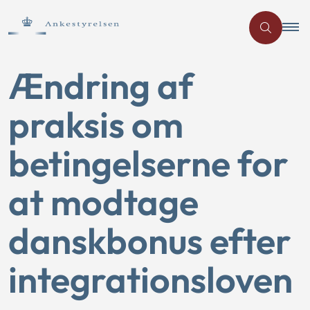
Ændring af
praksis om
betingelserne for
at modtage
danskbonus efter
integrationsloven