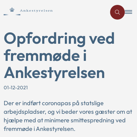
Opfordring ved
fremmøde i
Ankestyrelsen
01-12-2021
Der er indført coronapas på statslige
arbejdspladser, og vi beder vores gæster om at
hjælpe med at minimere smittespredning ved
fremmøde i Ankestyrelsen.