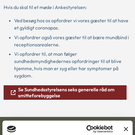
Hvis du skal til et møde i Ankestyrelsen:
Ved besøg hos os opfordrer vi vores gæster til at have
et gyldigt coronapas.
Vi opfordrer også vores gæster til at bære mundbind i
receptionsarealerne.
Vi opfordrer til, at man følger
sundhedsmyndighedernes opfordringer til at blive
hjemme, hvis man er syg eller har symptomer på
sygdom.
Se Sundhedsstyrelsens seks generelle råd om
smitteforebyggelse
Ankestyrelsen