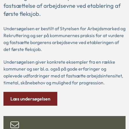
fastsættelse af arbejdsevne ved etablering af
første fleksjob.
Undersøgelsen er bestilt af Styrelsen for Arbejdsmarked og
Rekruttering og ser på kommunernes praksis for at vurdere
og fastsætte borgerens arbejdsevne ved etableringen af
det første fleksjob.
Undersøgelsen giver konkrete eksempler fra en række
kommuner og ser bl.a. også på gode erfaringer og
oplevede udfordringer med at fastsætte arbejdsintensitet,
timetal, skånebehov og mulighed for progression.
Læs undersøgelsen