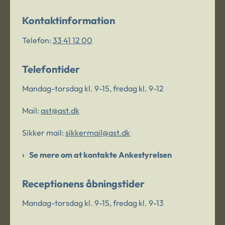
Kontaktinformation
Telefon:
33 41 12 00
Telefontider
Mandag-torsdag kl. 9-15, fredag kl. 9-12
Mail:
ast@ast.dk
Sikker mail:
sikkermail@ast.dk
Se mere om at kontakte Ankestyrelsen
Receptionens åbningstider
Mandag-torsdag kl. 9-15, fredag kl. 9-13