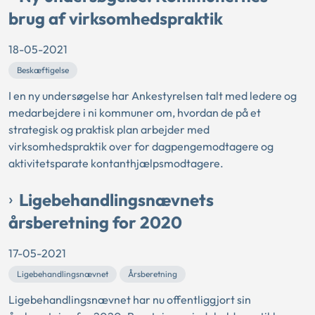
brug af virksomhedspraktik
18-05-2021
Beskæftigelse
I en ny undersøgelse har Ankestyrelsen talt med ledere og
medarbejdere i ni kommuner om, hvordan de på et
strategisk og praktisk plan arbejder med
virksomhedspraktik over for dagpengemodtagere og
aktivitetsparate kontanthjælpsmodtagere.
Ligebehandlingsnævnets
årsberetning for 2020
17-05-2021
Ligebehandlingsnævnet
Årsberetning
Ligebehandlingsnævnet har nu offentliggjort sin