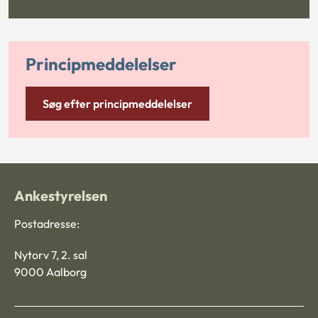
Principmeddelelser
Søg efter principmeddelelser
Ankestyrelsen
Postadresse:
Nytorv 7, 2. sal
9000 Aalborg