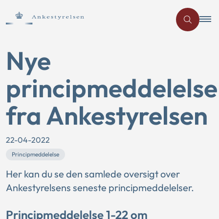
Nye
principmeddelelse
fra Ankestyrelsen
22-04-2022
Principmeddelelse
Her kan du se den samlede oversigt over
Ankestyrelsens seneste principmeddelelser.
Principmeddelelse 1-22 om