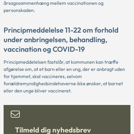
årsagssammenhæng mellem vaccinationen og
personskaden.
Principmeddelelse 11-22 om forhold
under anbringelsen, behandling,
vaccination og COVID-19
Principmeddelelsen fastslår, at kommunen kan træffe
afgørelse om, at et barn eller en ung, der er anbragt uden
for hjemmet, skal vaccineres, selvom
forældremyndighedsindehaverne ikke ønsker, at barnet
eller den unge bliver vaccineret.
Tilmeld dig nyhedsbrev