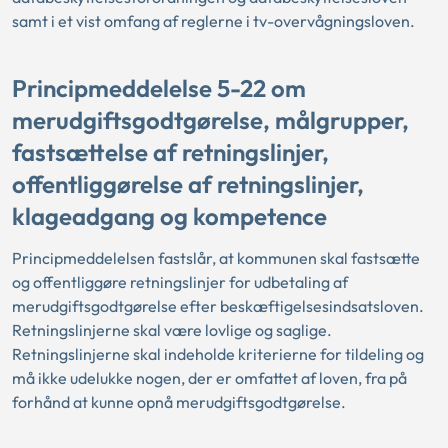
samt i et vist omfang af reglerne i tv-overvågningsloven.
Principmeddelelse 5-22 om
merudgiftsgodtgørelse, målgrupper,
fastsættelse af retningslinjer,
offentliggørelse af retningslinjer,
klageadgang og kompetence
Principmeddelelsen fastslår, at kommunen skal fastsætte
og offentliggøre retningslinjer for udbetaling af
merudgiftsgodtgørelse efter beskæftigelsesindsatsloven.
Retningslinjerne skal være lovlige og saglige.
Retningslinjerne skal indeholde kriterierne for tildeling og
må ikke udelukke nogen, der er omfattet af loven, fra på
forhånd at kunne opnå merudgiftsgodtgørelse.