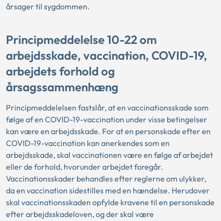
årsager til sygdommen.
Principmeddelelse 10-22 om
arbejdsskade, vaccination, COVID-19,
arbejdets forhold og
årsagssammenhæng
Principmeddelelsen fastslår, at en vaccinationsskade som
følge af en COVID-19-vaccination under visse betingelser
kan være en arbejdsskade. For at en personskade efter en
COVID-19-vaccination kan anerkendes som en
arbejdsskade, skal vaccinationen være en følge af arbejdet
eller de forhold, hvorunder arbejdet foregår.
Vaccinationsskader behandles efter reglerne om ulykker,
da en vaccination sidestilles med en hændelse. Herudover
skal vaccinationsskaden opfylde kravene til en personskade
efter arbejdsskadeloven, og der skal være