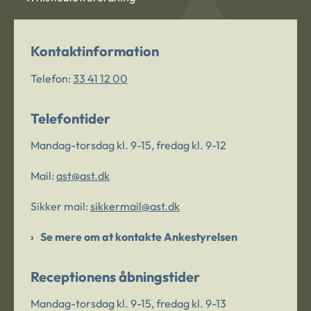
Kontaktinformation
Telefon:
33 41 12 00
Telefontider
Mandag-torsdag kl. 9-15, fredag kl. 9-12
Mail:
ast@ast.dk
Sikker mail:
sikkermail@ast.dk
Se mere om at kontakte Ankestyrelsen
Receptionens åbningstider
Mandag-torsdag kl. 9-15, fredag kl. 9-13