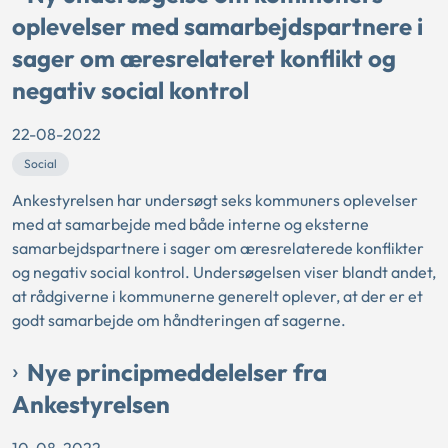
oplevelser med samarbejdspartnere i
sager om æresrelateret konflikt og
negativ social kontrol
22-08-2022
Social
Ankestyrelsen har undersøgt seks kommuners oplevelser
med at samarbejde med både interne og eksterne
samarbejdspartnere i sager om æresrelaterede konflikter
og negativ social kontrol. Undersøgelsen viser blandt andet,
at rådgiverne i kommunerne generelt oplever, at der er et
godt samarbejde om håndteringen af sagerne.
Nye principmeddelelser fra
Ankestyrelsen