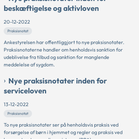
beskæftigelse og aktivloven
20-12-2022
Praksisnotat
Ankestyrelsen har offentliggjort to nye praksisnotater.
Praksisnotaterne handler om henholdsvis sanktion for
udeblivelse fra tilbud og sanktion for manglende
meddelelse af sygdom.
Nye praksisnotater inden for
serviceloven
13-12-2022
Praksisnotat
To nye praksisnotater ser på henholdsvis praksis ved
forsørgelse af børn i hjemmet og regler og praksis ved