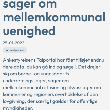
sager om
mellemkommunal
uenighed
25-01-2022
Ankestyrelsen
Ankestyrelsens Talportal har fået tilføjet endnu
flere data, du kan gå ind og søge i. Det drejer
sig om børne- og ungesager fx
underretningssager, sager om
mellemkommunal refusion og tilsynssager om
kommuner og regioners overholdelse af den
lovgivning, der særligt gælder for offentlige
myndigheder.