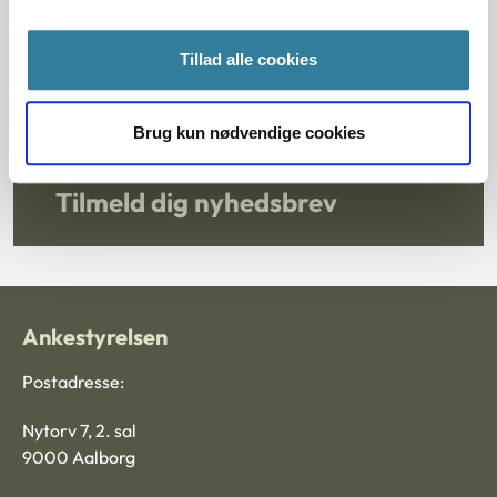
Prøv Talportalen her
Tillad alle cookies
Brug kun nødvendige cookies
Tilmeld dig nyhedsbrev
Ankestyrelsen
Postadresse:
Nytorv 7, 2. sal
9000 Aalborg