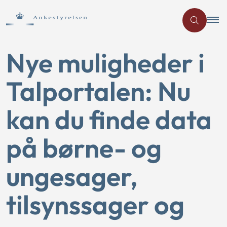
Nye muligheder i
Talportalen: Nu
kan du finde data
på børne- og
ungesager,
tilsynssager og