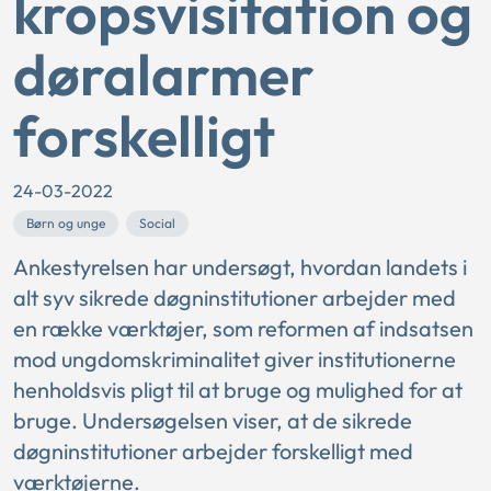
kropsvisitation og
døralarmer
forskelligt
24-03-2022
Børn og unge
Social
Ankestyrelsen har undersøgt, hvordan landets i
alt syv sikrede døgninstitutioner arbejder med
en række værktøjer, som reformen af indsatsen
mod ungdomskriminalitet giver institutionerne
henholdsvis pligt til at bruge og mulighed for at
bruge. Undersøgelsen viser, at de sikrede
døgninstitutioner arbejder forskelligt med
værktøjerne.