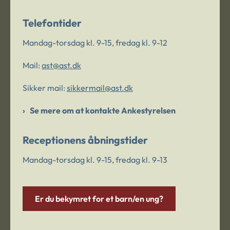
Telefontider
Mandag-torsdag kl. 9-15, fredag kl. 9-12
Mail:
ast@ast.dk
Sikker mail:
sikkermail@ast.dk
Se mere om at kontakte Ankestyrelsen
Receptionens åbningstider
Mandag-torsdag kl. 9-15, fredag kl. 9-13
Er du bekymret for et barn/en ung?