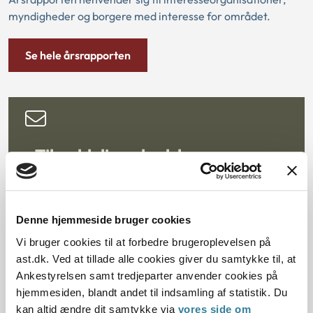
myndigheder og borgere med interesse for området.
Se hele årsrapporten
Tilmeld dig nyhedsbrev
Denne hjemmeside bruger cookies
GÅ TIL
Vi bruger cookies til at forbedre brugeroplevelsen på
ast.dk. Ved at tillade alle cookies giver du samtykke til, at
Klagenævnet for Specialundervisning
Ankestyrelsen samt tredjeparter anvender cookies på
hjemmesiden, blandt andet til indsamling af statistik. Du
kan altid ændre dit samtykke via
vores side om