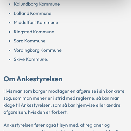
Kalundborg Kommune
Lolland Kommune
Middelfart Kommune
Ringsted Kommune
Sorø Kommune
Vordingborg Kommune
Skive Kommune.
Om Ankestyrelsen
Hvis man som borger modtager en afgørelse i sin konkrete
sag, som man mener er i strid med reglerne, så kan man
klage til Ankestyrelsen, som så kan hjemvise eller ændre
afgørelsen, hvis den er forkert.
Ankestyrelsen fører også tilsyn med, at regioner og