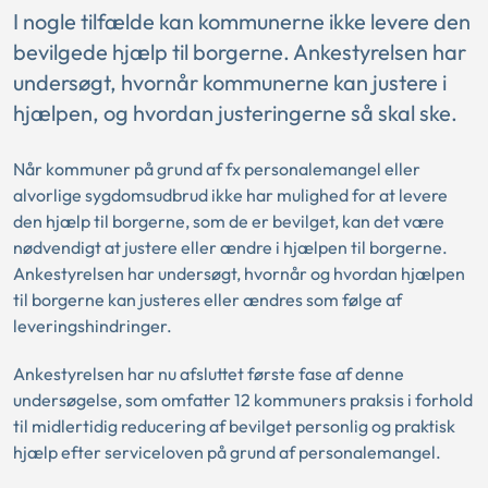
I nogle tilfælde kan kommunerne ikke levere den
bevilgede hjælp til borgerne. Ankestyrelsen har
undersøgt, hvornår kommunerne kan justere i
hjælpen, og hvordan justeringerne så skal ske.
Når kommuner på grund af fx personalemangel eller
alvorlige sygdomsudbrud ikke har mulighed for at levere
den hjælp til borgerne, som de er bevilget, kan det være
nødvendigt at justere eller ændre i hjælpen til borgerne.
Ankestyrelsen har undersøgt, hvornår og hvordan hjælpen
til borgerne kan justeres eller ændres som følge af
leveringshindringer.
Ankestyrelsen har nu afsluttet første fase af denne
undersøgelse, som omfatter 12 kommuners praksis i forhold
til midlertidig reducering af bevilget personlig og praktisk
hjælp efter serviceloven på grund af personalemangel.