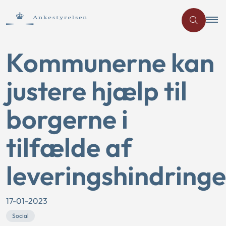
Kommunerne kan
justere hjælp til
borgerne i
tilfælde af
leveringshindringe
17-01-2023
Social