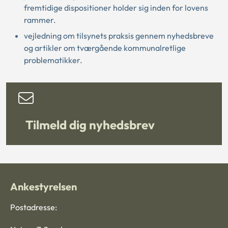
fremtidige dispositioner holder sig inden for lovens
rammer.
vejledning om tilsynets praksis gennem nyhedsbreve
og artikler om tværgående kommunalretlige
problematikker.
Tilmeld dig nyhedsbrev
Ankestyrelsen
Postadresse: