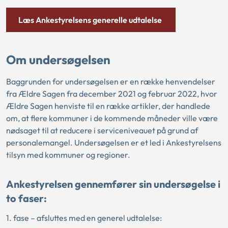
Læs Ankestyrelsens generelle udtalelse
Om undersøgelsen
Baggrunden for undersøgelsen er en række henvendelser
fra Ældre Sagen fra december 2021 og februar 2022, hvor
Ældre Sagen henviste til en række artikler, der handlede
om, at flere kommuner i de kommende måneder ville være
nødsaget til at reducere i serviceniveauet på grund af
personalemangel. Undersøgelsen er et led i Ankestyrelsens
tilsyn med kommuner og regioner.
Ankestyrelsen gennemfører sin undersøgelse i
to faser:
1. fase – afsluttes med en generel udtalelse: