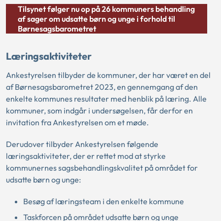
Tilsynet følger nu op på 26 kommuners behandling
af sager om udsatte børn og unge i forhold til
Børnesagsbarometret
Læringsaktiviteter
Ankestyrelsen tilbyder de kommuner, der har været en del
af Børnesagsbarometret 2023, en gennemgang af den
enkelte kommunes resultater med henblik på læring. Alle
kommuner, som indgår i undersøgelsen, får derfor en
invitation fra Ankestyrelsen om et møde.
Derudover tilbyder Ankestyrelsen følgende
læringsaktiviteter, der er rettet mod at styrke
kommunernes sagsbehandlingskvalitet på området for
udsatte børn og unge:
Besøg af læringsteam i den enkelte kommune
Taskforcen på området udsatte børn og unge