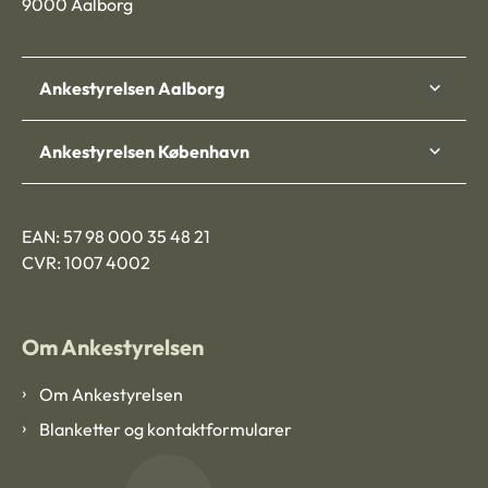
9000 Aalborg
Ankestyrelsen Aalborg
Ankestyrelsen København
EAN: 57 98 000 35 48 21
CVR: 1007 4002
Om Ankestyrelsen
Om Ankestyrelsen
Blanketter og kontaktformularer