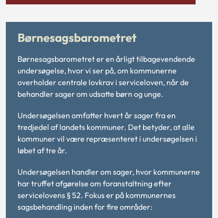
Børnesagsbarometret
Børnesagsbarometret er en årligt tilbagevendende
undersøgelse, hvor vi ser på, om kommunerne
overholder centrale lovkrav i serviceloven, når de
behandler sager om udsatte børn og unge.
Undersøgelsen omfatter hvert år sager fra en
tredjedel af landets kommuner. Det betyder, at alle
kommuner vil være repræsenteret i undersøgelsen i
løbet af tre år.
Undersøgelsen handler om sager, hvor kommunerne
har truffet afgørelse om foranstaltning efter
servicelovens § 52. Fokus er på kommunernes
sagsbehandling inden for fire områder: