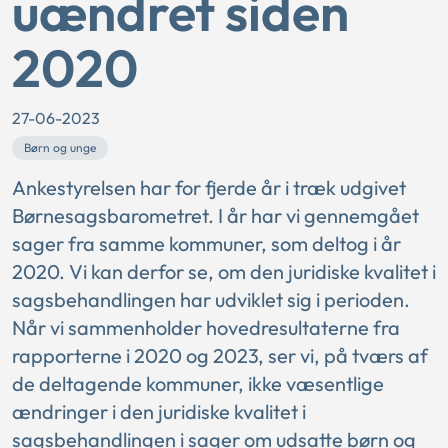
uændret siden
2020
27-06-2023
Børn og unge
Ankestyrelsen har for fjerde år i træk udgivet
Børnesagsbarometret. I år har vi gennemgået
sager fra samme kommuner, som deltog i år
2020. Vi kan derfor se, om den juridiske kvalitet i
sagsbehandlingen har udviklet sig i perioden.
Når vi sammenholder hovedresultaterne fra
rapporterne i 2020 og 2023, ser vi, på tværs af
de deltagende kommuner, ikke væsentlige
ændringer i den juridiske kvalitet i
sagsbehandlingen i sager om udsatte børn og