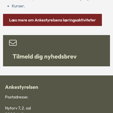
Kurser.
Læs mere om Ankestyrelsens læringsaktiviteter
Tilmeld dig nyhedsbrev
Ankestyrelsen
Postadresse:
Nytorv 7, 2. sal