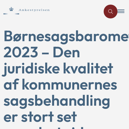
Børnesagsbarome
2023 – Den
juridiske kvalitet
af kommunernes
sagsbehandling
er stort set