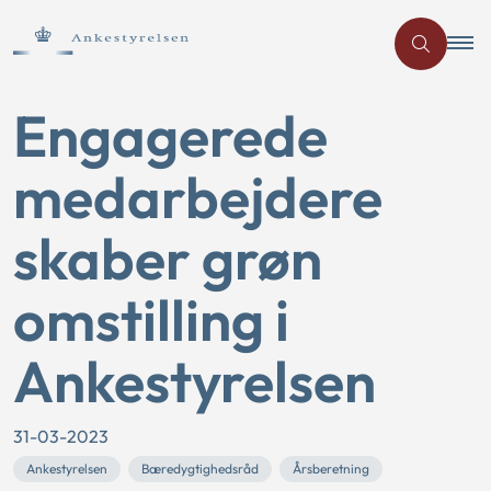
Engagerede
medarbejdere
skaber grøn
omstilling i
Ankestyrelsen
31-03-2023
Ankestyrelsen
Bæredygtighedsråd
Årsberetning