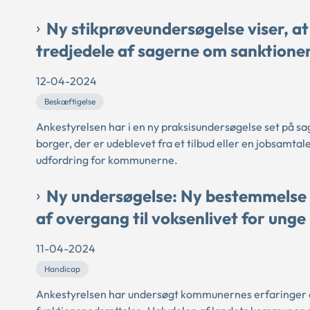
Ny stikprøveundersøgelse viser, a
tredjedele af sagerne om sanktioner 
12-04-2024
Beskæftigelse
Ankestyrelsen har i en ny praksisundersøgelse set på sa
borger, der er udeblevet fra et tilbud eller en jobsamta
udfordring for kommunerne.
Ny undersøgelse: Ny bestemmelse
af overgang til voksenlivet for ung
11-04-2024
Handicap
Ankestyrelsen har undersøgt kommunernes erfaringer o