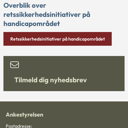
Overblik over
retssikkerhedsinitiativer på
handicapområdet
Retssikkerhedsinitiativer på handicapområdet
Tilmeld dig nyhedsbrev
Ankestyrelsen
Postadresse: