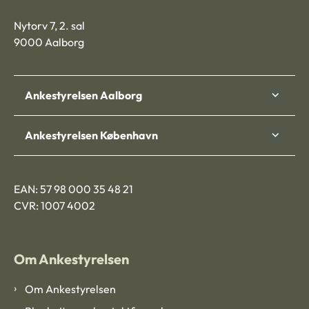
Nytorv 7, 2. sal
9000 Aalborg
Ankestyrelsen Aalborg
Ankestyrelsen København
EAN: 57 98 000 35 48 21
CVR: 1007 4002
Om Ankestyrelsen
Om Ankestyrelsen