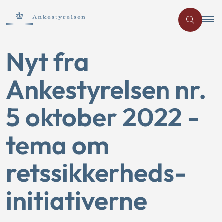
Nyt fra
Ankestyrelsen nr.
5 oktober 2022 -
tema om
retssikkerheds-
initiativerne