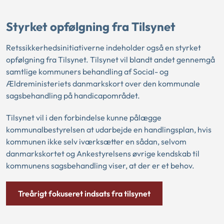
Styrket opfølgning fra Tilsynet
Retssikkerhedsinitiativerne indeholder også en styrket
opfølgning fra Tilsynet. Tilsynet vil blandt andet gennemgå
samtlige kommuners behandling af Social- og
Ældreministeriets danmarkskort over den kommunale
sagsbehandling på handicapområdet.
Tilsynet vil i den forbindelse kunne pålægge
kommunalbestyrelsen at udarbejde en handlingsplan, hvis
kommunen ikke selv iværksætter en sådan, selvom
danmarkskortet og Ankestyrelsens øvrige kendskab til
kommunens sagsbehandling viser, at der er et behov.
Treårigt fokuseret indsats fra tilsynet