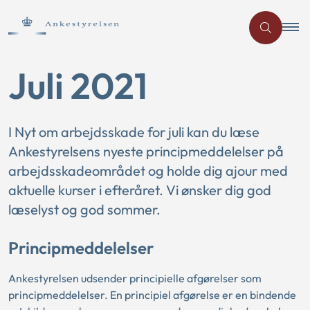
Juli 2021
I Nyt om arbejdsskade for juli kan du læse
Ankestyrelsens nyeste principmeddelelser på
arbejdsskadeområdet og holde dig ajour med
aktuelle kurser i efteråret. Vi ønsker dig god
læselyst og god sommer.
Principmeddelelser
Ankestyrelsen udsender principielle afgørelser som
principmeddelelser. En principiel afgørelse er en bindende