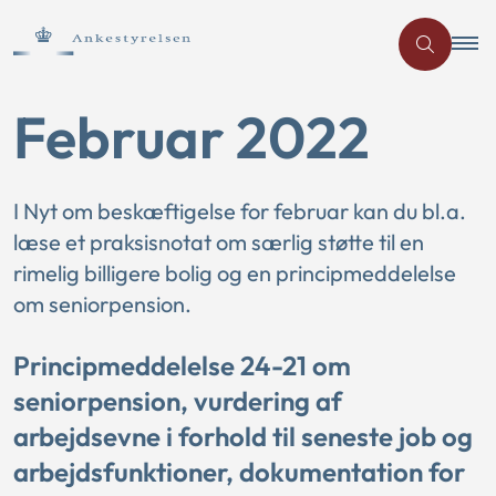
Februar 2022
I Nyt om beskæftigelse for februar kan du bl.a.
læse et praksisnotat om særlig støtte til en
rimelig billigere bolig og en principmeddelelse
om seniorpension.
Principmeddelelse 24-21 om
seniorpension, vurdering af
arbejdsevne i forhold til seneste job og
arbejdsfunktioner, dokumentation for