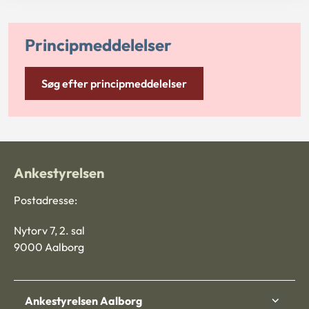
Principmeddelelser
Søg efter principmeddelelser
Ankestyrelsen
Postadresse:
Nytorv 7, 2. sal
9000 Aalborg
Ankestyrelsen Aalborg