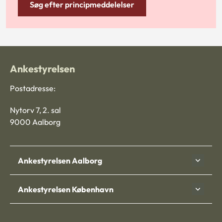
Søg efter principmeddelelser
Ankestyrelsen
Postadresse:
Nytorv 7, 2. sal
9000 Aalborg
Ankestyrelsen Aalborg
Ankestyrelsen København