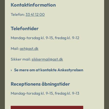
Kontaktinformation
Telefon:
33 41 12 00
Telefontider
Mandag-torsdag kl. 9-15, fredag kl. 9-12
Mail:
ast@ast.dk
Sikker mail:
sikkermail@ast.dk
Se mere om at kontakte Ankestyrelsen
Receptionens åbningstider
Mandag-torsdag kl. 9-15, fredag kl. 9-13