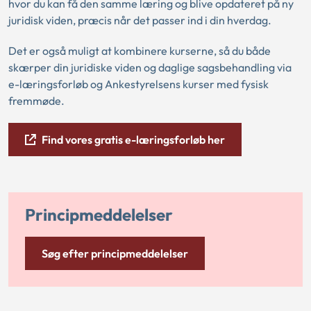
hvor du kan få den samme læring og blive opdateret på ny
juridisk viden, præcis når det passer ind i din hverdag.
Det er også muligt at kombinere kurserne, så du både
skærper din juridiske viden og daglige sagsbehandling via
e-læringsforløb og Ankestyrelsens kurser med fysisk
fremmøde.
Find vores gratis e-læringsforløb her
Principmeddelelser
Søg efter principmeddelelser