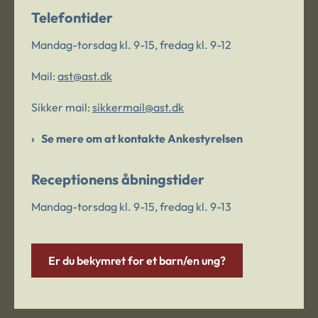
Telefontider
Mandag-torsdag kl. 9-15, fredag kl. 9-12
Mail:
ast@ast.dk
Sikker mail:
sikkermail@ast.dk
Se mere om at kontakte Ankestyrelsen
Receptionens åbningstider
Mandag-torsdag kl. 9-15, fredag kl. 9-13
Er du bekymret for et barn/en ung?