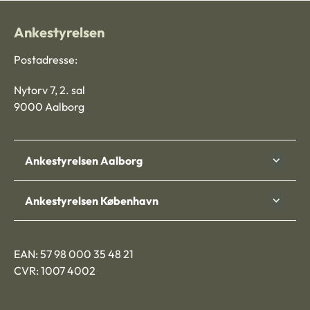
Ankestyrelsen
Postadresse:
Nytorv 7, 2. sal
9000 Aalborg
Ankestyrelsen Aalborg
Ankestyrelsen København
EAN: 57 98 000 35 48 21
CVR: 1007 4002