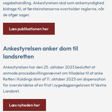
sagsbehandling. Ankestyrelsen skal som ankemyndighed
bidrage til, at førsteinstanserne overholder reglerne, når
de afgør sager.
Læs publikationen her
Ankestyrelsen anker dom til
landsretten
Ankestyrelsen har den 25. oktober 2023 besluttet at
anmode procesbevillingsnævnet om tilladelse til at anke
Retten i Koldings dom af 11. oktober 2023 om dispensation
for overskridelse af en frist i sygedagpengeloven til Vestre
Landsret.
Læs nyheden her