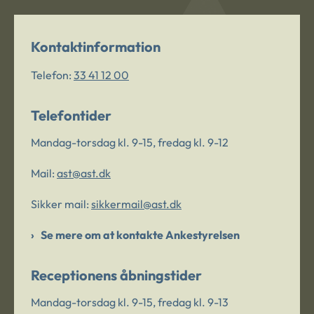
Kontaktinformation
Telefon:
33 41 12 00
Telefontider
Mandag-torsdag kl. 9-15, fredag kl. 9-12
Mail:
ast@ast.dk
Sikker mail:
sikkermail@ast.dk
Se mere om at kontakte Ankestyrelsen
Receptionens åbningstider
Mandag-torsdag kl. 9-15, fredag kl. 9-13