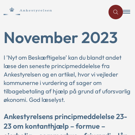
November 2023
I ’Nyt om Beskæftigelse’ kan du blandt andet
læse den seneste principmeddelelse fra
Ankestyrelsen og en artikel, hvor vi vejleder
kommunerne i vurdering af sager om
tilbagebetaling af hjælp på grund af uforsvarlig
økonomi. God læselyst.
Ankestyrelsens principmeddelelse 23-
23 om kontanthjælp – formue –