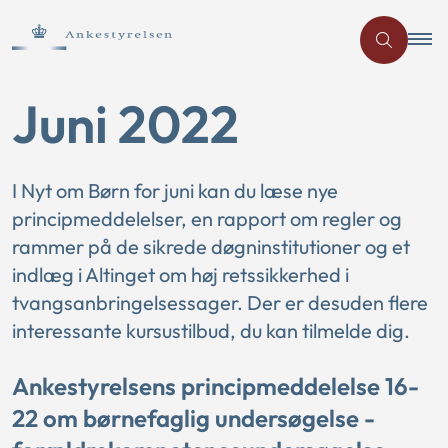
Juni 2022
I Nyt om Børn for juni kan du læse nye
principmeddelelser, en rapport om regler og
rammer på de sikrede døgninstitutioner og et
indlæg i Altinget om høj retssikkerhed i
tvangsanbringelsessager. Der er desuden flere
interessante kursustilbud, du kan tilmelde dig.
Ankestyrelsens principmeddelelse 16-
22 om børnefaglig undersøgelse -