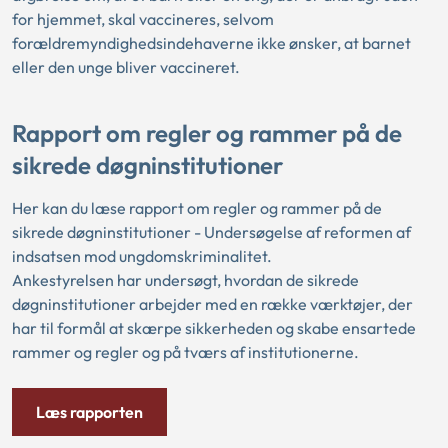
for hjemmet, skal vaccineres, selvom
forældremyndighedsindehaverne ikke ønsker, at barnet
eller den unge bliver vaccineret.
Rapport om regler og rammer på de
sikrede døgninstitutioner
Her kan du læse rapport om regler og rammer på de
sikrede døgninstitutioner - Undersøgelse af reformen af
indsatsen mod ungdomskriminalitet.
Ankestyrelsen har undersøgt, hvordan de sikrede
døgninstitutioner arbejder med en række værktøjer, der
har til formål at skærpe sikkerheden og skabe ensartede
rammer og regler og på tværs af institutionerne.
Læs rapporten