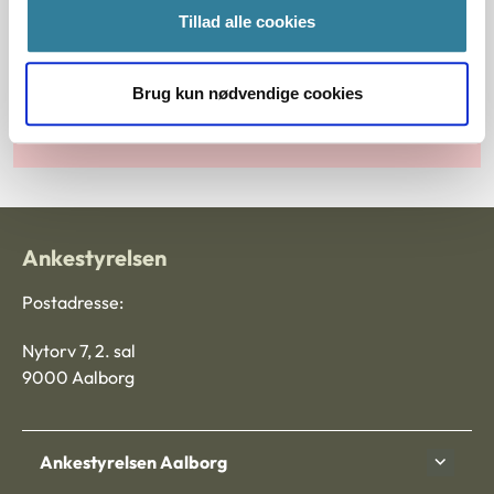
Tillad alle cookies
Principmeddelelser
Brug kun nødvendige cookies
Søg efter principmeddelelser
Ankestyrelsen
Postadresse:
Nytorv 7, 2. sal
9000 Aalborg
Ankestyrelsen Aalborg