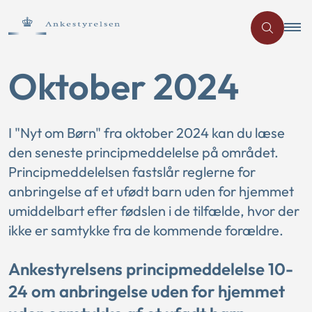
Oktober 2024
I "Nyt om Børn" fra oktober 2024 kan du læse
den seneste principmeddelelse på området.
Principmeddelelsen fastslår reglerne for
anbringelse af et ufødt barn uden for hjemmet
umiddelbart efter fødslen i de tilfælde, hvor der
ikke er samtykke fra de kommende forældre.
Ankestyrelsens principmeddelelse 10-
24 om anbringelse uden for hjemmet