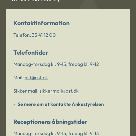
Kontaktinformation
Telefon:
33 41 12 00
Telefontider
Mandag-torsdag kl. 9-15, fredag kl. 9-12
Mail:
ast@ast.dk
Sikker mail:
sikkermail@ast.dk
Se mere om at kontakte Ankestyrelsen
Receptionens åbningstider
Mandag-torsdag kl. 9-15, fredag kl. 9-13