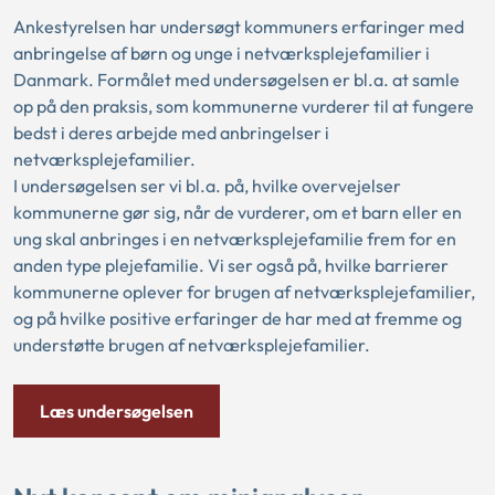
Ankestyrelsen har undersøgt kommuners erfaringer med
anbringelse af børn og unge i netværksplejefamilier i
Danmark. Formålet med undersøgelsen er bl.a. at samle
op på den praksis, som kommunerne vurderer til at fungere
bedst i deres arbejde med anbringelser i
netværksplejefamilier.
I undersøgelsen ser vi bl.a. på, hvilke overvejelser
kommunerne gør sig, når de vurderer, om et barn eller en
ung skal anbringes i en netværksplejefamilie frem for en
anden type plejefamilie. Vi ser også på, hvilke barrierer
kommunerne oplever for brugen af netværksplejefamilier,
og på hvilke positive erfaringer de har med at fremme og
understøtte brugen af netværksplejefamilier.
Læs undersøgelsen