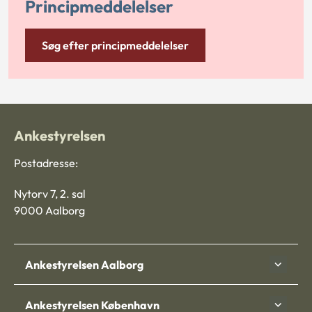
Principmeddelelser
Søg efter principmeddelelser
Ankestyrelsen
Postadresse:
Nytorv 7, 2. sal
9000 Aalborg
Ankestyrelsen Aalborg
Ankestyrelsen København