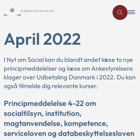
April 2022
I Nyt om Social kan du blandt andet læse to nye
principmeddelelser og læse om Ankestyrelsens
klager over Udbetaling Danmark i 2022. Du kan
også tilmelde dig relevante kurser.
Principmeddelelse 4-22 om
socialtilsyn, institution,
magtanvendelse, kompetence,
serviceloven og databeskyttelsesloven