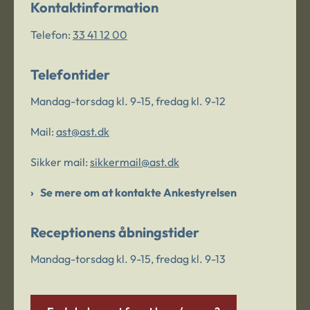
Kontaktinformation
Telefon:
33 41 12 00
Telefontider
Mandag-torsdag kl. 9-15, fredag kl. 9-12
Mail:
ast@ast.dk
Sikker mail:
sikkermail@ast.dk
Se mere om at kontakte Ankestyrelsen
Receptionens åbningstider
Mandag-torsdag kl. 9-15, fredag kl. 9-13