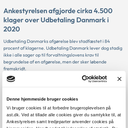
Ankestyrelsen afgjorde cirka 4.500
klager over Udbetaling Danmark i
2020
Udbetaling Danmarks afgørelse blev stadfæstet i 84
procent af klagerne. Udbetaling Danmark lever dog stadig
ikke i alle sager op til forvaltningslovens krav til
begrundelse af en afgørelse, men der sker løbende
fremskridt.
Læs nyheden
Denne hjemmeside bruger cookies
Vi bruger cookies til at forbedre brugeroplevelsen på
Principmeddelelser
ast.dk. Ved at tillade alle cookies giver du samtykke til, at
Ankestyrelsen samt tredjeparter anvender cookies på
Søg efter principmeddelelser