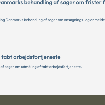
anmarks behandling af sager om frister 
ling Danmarks behandling af sager om ansøgnings- og anmeldel
tabt arbejdsfortjeneste
f sager om udmåling af tabt arbejdsfortjeneste.