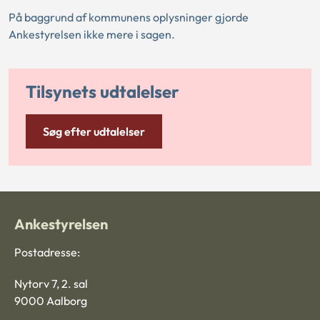
På baggrund af kommunens oplysninger gjorde
Ankestyrelsen ikke mere i sagen.
Tilsynets udtalelser
Søg efter udtalelser
Ankestyrelsen
Postadresse:
Nytorv 7, 2. sal
9000 Aalborg