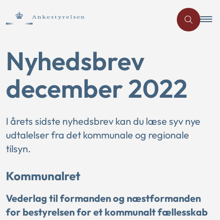
Nyhedsbrev
december 2022
I årets sidste nyhedsbrev kan du læse syv nye
udtalelser fra det kommunale og regionale
tilsyn.
Kommunalret
Vederlag til formanden og næstformanden
for bestyrelsen for et kommunalt fællesskab