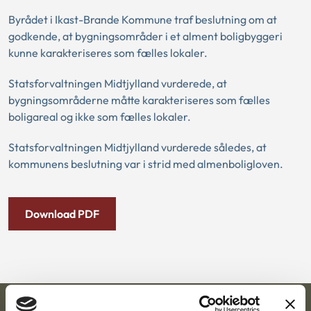
Byrådet i Ikast-Brande Kommune traf beslutning om at
godkende, at bygningsområder i et alment boligbyggeri
kunne karakteriseres som fælles lokaler.
Statsforvaltningen Midtjylland vurderede, at
bygningsområderne måtte karakteriseres som fælles
boligareal og ikke som fælles lokaler.
Statsforvaltningen Midtjylland vurderede således, at
kommunens beslutning var i strid med almenboligloven.
Download PDF