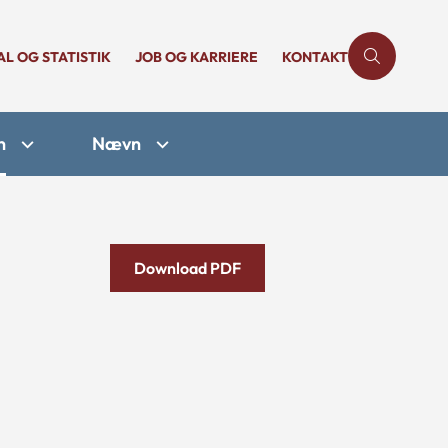
AL OG STATISTIK
JOB OG KARRIERE
KONTAKT
n
Nævn
Download PDF