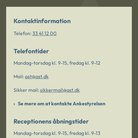
Kontaktinformation
Telefon:
33 41 12 00
Telefontider
Mandag-torsdag kl. 9-15, fredag kl. 9-12
Mail:
ast@ast.dk
Sikker mail:
sikkermail@ast.dk
Se mere om at kontakte Ankestyrelsen
Receptionens åbningstider
Mandag-torsdag kl. 9-15, fredag kl. 9-13