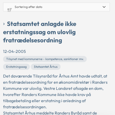
Statsamtet anlagde ikke
erstatningssag om ulovlig
fratrædelsesordning
12-04-2005
Tilsynet med kommunerne - kompetence, sanktioner mv.
Erstatningssag
Statsamtet Århus
Det daværende Tilsynsråd for Århus Amt havde udtalt, at
en fratrædelsesordning for en økonomidirektør i Randers
Kommune var ulovlig. Vestre Landsret afsagde en dom,
hvorefter Randers Kommune ikke havde krav på
tilbagebetaling eller erstatning i anledning af
fratrædelsesordningen.
Statsamtet Århus meddelte Randers Byråd samt de