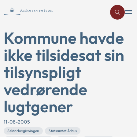
Kommune havde
ikke tilsidesat sin
tilsynspligt
vedrørende
lugtgener
11-08-2005
Sektorlovgivningen
Statsamtet Århus