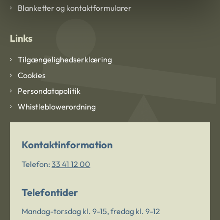
Blanketter og kontaktformularer
Links
Tilgængelighedserklæring
Cookies
Persondatapolitik
Whistleblowerordning
Kontaktinformation
Telefon:
33 41 12 00
Telefontider
Mandag-torsdag kl. 9-15, fredag kl. 9-12