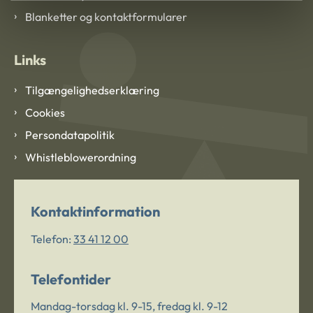
Blanketter og kontaktformularer
Links
Tilgængelighedserklæring
Cookies
Persondatapolitik
Whistleblowerordning
Kontaktinformation
Telefon:
33 41 12 00
Telefontider
Mandag-torsdag kl. 9-15, fredag kl. 9-12