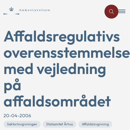
Affaldsregulativs
overensstemmelse
med vejledning
på
affaldsområdet
20-04-2006
Sektorlovgivningen
Statsamtet Århus
Affaldslovgivning