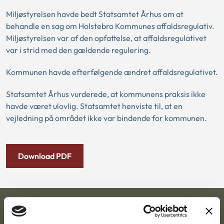
Miljøstyrelsen havde bedt Statsamtet Århus om at
behandle en sag om Holstebro Kommunes affaldsregulativ.
Miljøstyrelsen var af den opfattelse, at affaldsregulativet
var i strid med den gældende regulering.
Kommunen havde efterfølgende ændret affaldsregulativet.
Statsamtet Århus vurderede, at kommunens praksis ikke
havde været ulovlig. Statsamtet henviste til, at en
vejledning på området ikke var bindende for kommunen.
Download PDF
Ankestyrelsen