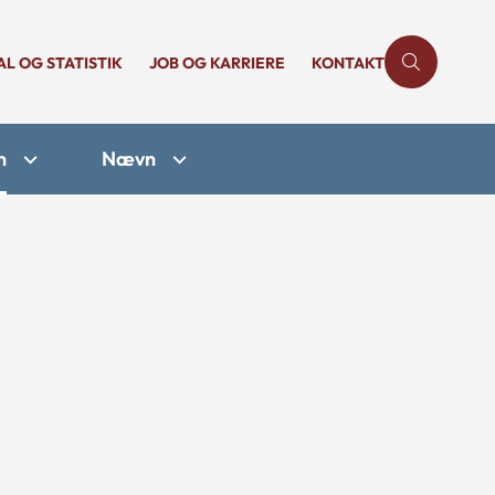
AL OG STATISTIK
JOB OG KARRIERE
KONTAKT
n
Nævn