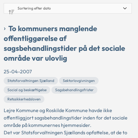
To kommuners manglende
offentliggørelse af
sagsbehandlingstider på det sociale
område var ulovlig
25-04-2007
Statsforvaltningen Sjælland
Sektorlovgivningen
Social og beskæftigelse
Sagsbehandlingsfrister
Retssikkerhedsloven
Lejre Kommune og Roskilde Kommune havde ikke
offentliggjort sagsbehandlingstider inden for det sociale
område på kommunernes hjemmesider.
Det var Statsforvaltningen Sjællands opfattelse, at de to