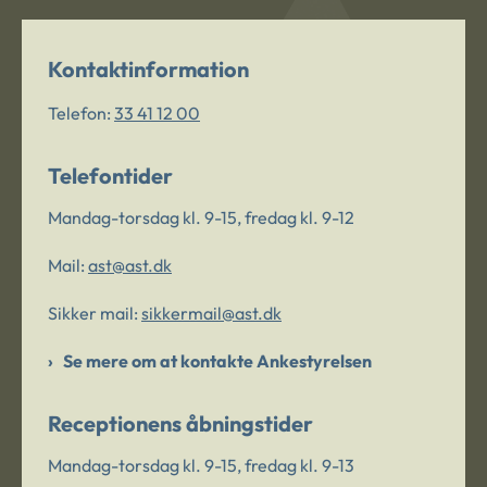
Kontaktinformation
Telefon:
33 41 12 00
Telefontider
Mandag-torsdag kl. 9-15, fredag kl. 9-12
Mail:
ast@ast.dk
Sikker mail:
sikkermail@ast.dk
Se mere om at kontakte Ankestyrelsen
Receptionens åbningstider
Mandag-torsdag kl. 9-15, fredag kl. 9-13