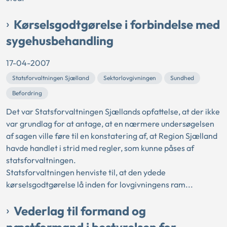
Kørselsgodtgørelse i forbindelse med
sygehusbehandling
17-04-2007
Statsforvaltningen Sjælland
Sektorlovgivningen
Sundhed
Befordring
Det var Statsforvaltningen Sjællands opfattelse, at der ikke
var grundlag for at antage, at en nærmere undersøgelsen
af sagen ville føre til en konstatering af, at Region Sjælland
havde handlet i strid med regler, som kunne påses af
statsforvaltningen.
Statsforvaltningen henviste til, at den ydede
kørselsgodtgørelse lå inden for lovgivningens ram...
Vederlag til formand og