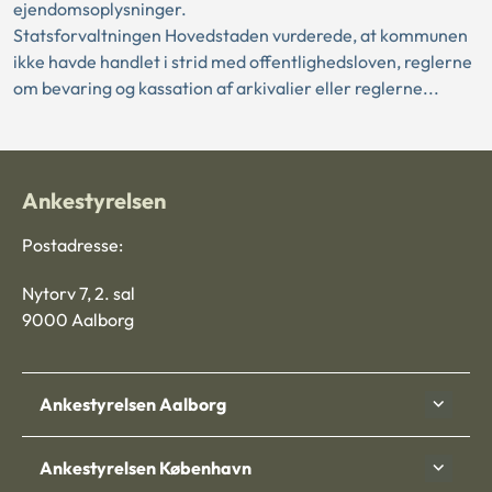
ejendomsoplysninger.
Statsforvaltningen Hovedstaden vurderede, at kommunen
ikke havde handlet i strid med offentlighedsloven, reglerne
om bevaring og kassation af arkivalier eller reglerne...
Ankestyrelsen
Postadresse:
Nytorv 7, 2. sal
9000 Aalborg
Ankestyrelsen Aalborg
Ankestyrelsen København