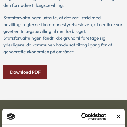
den fornødne tillægsbevilling.
Statsforvaltningen udtalte, at det var i strid med
bevillingsreglerne i kommunestyrelsesloven, at der ikke var
givet en tillægsbevilling til merforbruget.
Statsforvaltningen fandt ikke grund til foretage sig
yderligere, da kommunen havde sat tiltag i gang for at
genoprette økonomien på området.
Download PDF
Ankestyrelsen
Postadresse: