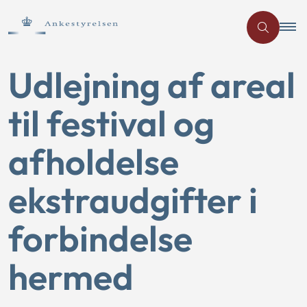
Udlejning af areal
til festival og
afholdelse
ekstraudgifter i
forbindelse
hermed